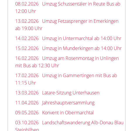
08.02.2026
Umzug Schussentäler in Reute Bus ab
12:00 Uhr
13.02.2026
Umzug Fetzasprenger in Emerkingen
ab 19:00 Uhr
14.02.2026
Umzug in Untermarchtal ab 14:00 Uhr
15.02.2026
Umzug in Munderkingen ab 14:00 Uhr
16.02.2026
Umzug am Rosenmontag in Unlingen
mit Bus ab 12:30 Uhr
17.02.2026
Umzug in Gammertingen mit Bus ab
11:15 Uhr
13.03.2026
Lätare-Sitzung Unterhausen
11.04.2026
Jahreshauptversammlung
09.05.2026
Konvent in Obermarchtal
03.10.2026
Landschaftswanderung Alb-Donau Blau
Steinhilben