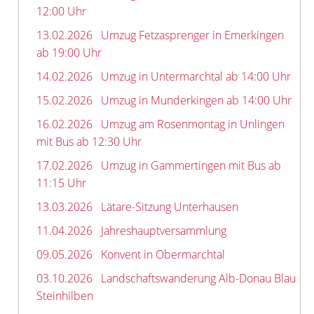
12:00 Uhr
13.02.2026
Umzug Fetzasprenger in Emerkingen
ab 19:00 Uhr
14.02.2026
Umzug in Untermarchtal ab 14:00 Uhr
15.02.2026
Umzug in Munderkingen ab 14:00 Uhr
16.02.2026
Umzug am Rosenmontag in Unlingen
mit Bus ab 12:30 Uhr
17.02.2026
Umzug in Gammertingen mit Bus ab
11:15 Uhr
13.03.2026
Lätare-Sitzung Unterhausen
11.04.2026
Jahreshauptversammlung
09.05.2026
Konvent in Obermarchtal
03.10.2026
Landschaftswanderung Alb-Donau Blau
Steinhilben